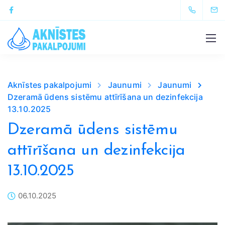
Aknīstes pakalpojumi
Jaunumi
Jaunumi
Dzeramā ūdens sistēmu attīrīšana un dezinfekcija
13.10.2025
Dzeramā ūdens sistēmu
attīrīšana un dezinfekcija
13.10.2025
06.10.2025