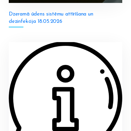
Dzeramā ūdens sistēmu attīrīšana un
dezinfekcija 18.05.2026