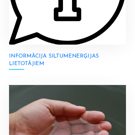
INFORMĀCIJA SILTUMENERĢIJAS
LIETOTĀJIEM