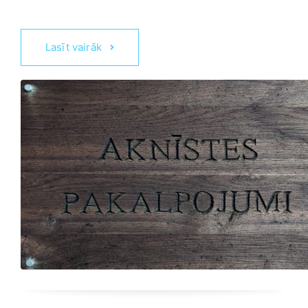
Lasīt vairāk