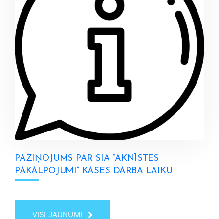
PAZIŅOJUMS PAR SIA “AKNĪSTES
PAKALPOJUMI” KASES DARBA LAIKU
VISI JAUNUMI