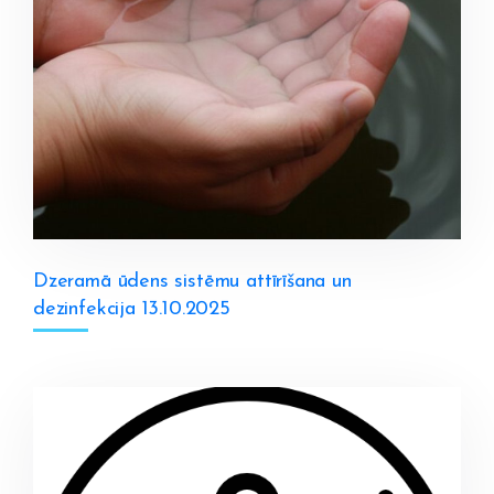
Dzeramā ūdens sistēmu attīrīšana un
dezinfekcija 13.10.2025