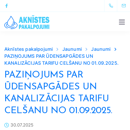
Aknīstes pakalpojumi
Jaunumi
Jaunumi
PAZIŅOJUMS PAR ŪDENSAPGĀDES UN
KANALIZĀCIJAS TARIFU CELŠANU NO 01.09.2025.
PAZIŅOJUMS PAR
ŪDENSAPGĀDES UN
KANALIZĀCIJAS TARIFU
CELŠANU NO 01.09.2025.
30.07.2025